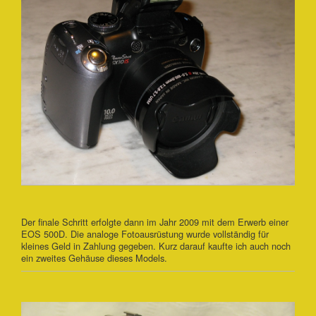
Der finale Schritt erfolgte dann im Jahr 2009 mit dem Erwerb einer
EOS 500D. Die analoge Fotoausrüstung wurde vollständig für
kleines Geld in Zahlung gegeben. Kurz darauf kaufte ich auch noch
ein zweites Gehäuse dieses Models.