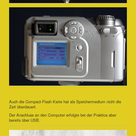
Auch die Compact-Flash Karte hat als Speichermedium nicht die
Zeit überdauert.
Der Anschluss an den Computer erfolgte bei der Praktica aber
bereits über USB.