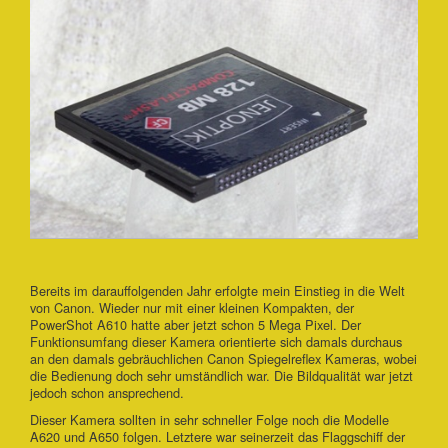
Bereits im darauffolgenden Jahr erfolgte mein Einstieg in die Welt
von Canon. Wieder nur mit einer kleinen Kompakten, der
PowerShot A610 hatte aber jetzt schon 5 Mega Pixel. Der
Funktionsumfang dieser Kamera orientierte sich damals durchaus
an den damals gebräuchlichen Canon Spiegelreflex Kameras, wobei
die Bedienung doch sehr umständlich war. Die Bildqualität war jetzt
jedoch schon ansprechend.
Dieser Kamera sollten in sehr schneller Folge noch die Modelle
A620 und A650 folgen. Letztere war seinerzeit das Flaggschiff der